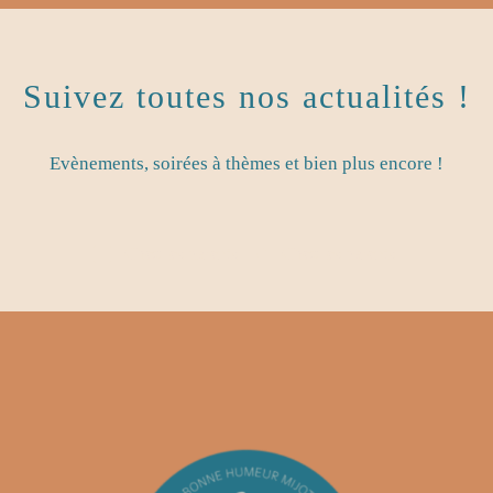
Suivez toutes nos actualités !
Evènements, soirées à thèmes et bien plus encore !
Chez les parents
Chez les parents