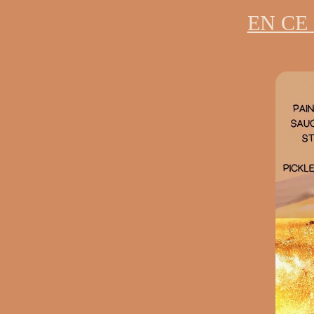
EN CE