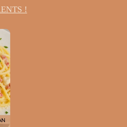
ENTS !