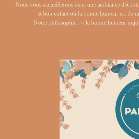
Nous vous accueillerons dans une ambiance décontr
et bon enfant où la bonne humeur est de m
Notre philosophie : « la bonne humeur mijot