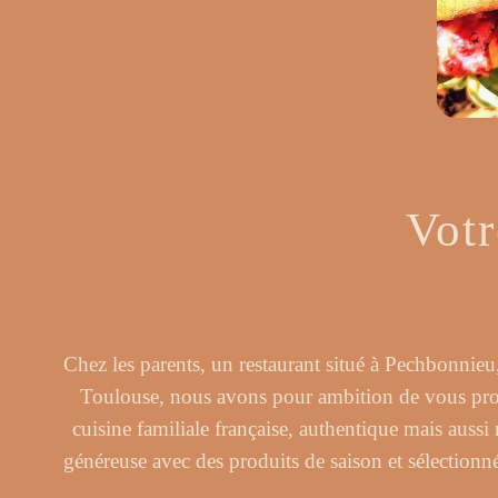
Votr
Chez les parents, un restaurant situé à Pechbonnieu
Toulouse, nous avons pour ambition de vous pr
cuisine familiale française, authentique mais aussi
généreuse avec des produits de saison et sélectionn