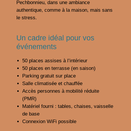
Pechbonnieu, dans une ambiance
authentique, comme à la maison, mais sans
le stress.
Un cadre idéal pour vos
événements
50 places assises à l’intérieur
50 places en terrasse (en saison)
Parking gratuit sur place
Salle climatisée et chauffée
Accès personnes à mobilité réduite
(PMR)
Matériel fourni : tables, chaises, vaisselle
de base
Connexion WiFi possible