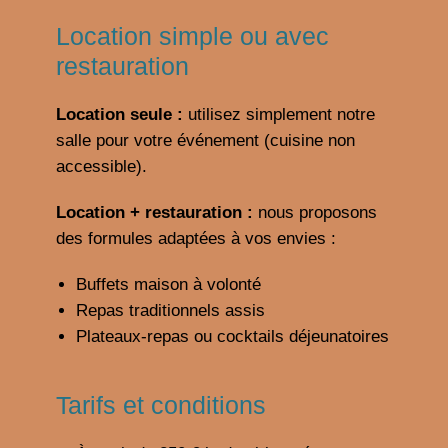
Location simple ou avec
restauration
Location seule :
utilisez simplement notre
salle pour votre événement (cuisine non
accessible).
Location + restauration :
nous proposons
des formules adaptées à vos envies :
Buffets maison à volonté
Repas traditionnels assis
Plateaux-repas ou cocktails déjeunatoires
Tarifs et conditions