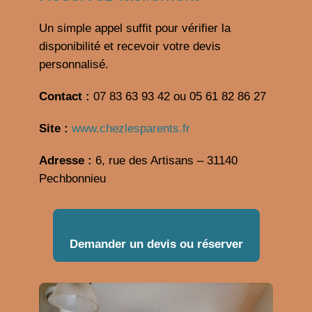
Un simple appel suffit pour vérifier la
disponibilité et recevoir votre devis
personnalisé.
Contact :
07 83 63 93 42 ou 05 61 82 86 27
Site :
www.chezlesparents.fr
Adresse :
6, rue des Artisans – 31140
Pechbonnieu
Demander un devis ou réserver