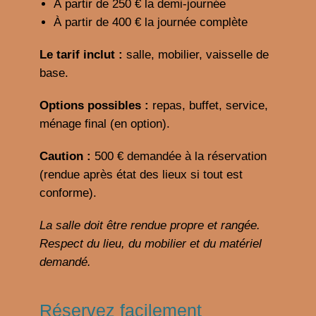
À partir de 250 € la demi-journée
À partir de 400 € la journée complète
Le tarif inclut :
salle, mobilier, vaisselle de
base.
Options possibles :
repas, buffet, service,
ménage final (en option).
Caution :
500 € demandée à la réservation
(rendue après état des lieux si tout est
conforme).
La salle doit être rendue propre et rangée.
Respect du lieu, du mobilier et du matériel
demandé.
Réservez facilement