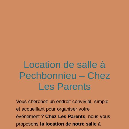
Location de salle à
Pechbonnieu – Chez
Les Parents
Vous cherchez un endroit convivial, simple
et accueillant pour organiser votre
événement ?
Chez Les Parents
, nous vous
proposons
la location de notre salle
à